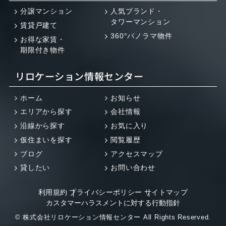
分譲マンション
人気ブランド・
タワーマンション
賃貸戸建て
360°パノラマ物件
お得な家賃・
期限付き物件
リロケーション情報センター
ホーム
お知らせ
エリアから探す
会社情報
沿線から探す
お気に入り
仮住まいを探す
閲覧履歴
ブログ
アクセスマップ
貸したい
お問い合わせ
利用規約
プライバシーポリシー
サイトマップ
カスタマーハラスメントに対する行動指針
© 株式会社リロケーション情報センター All Rights Reserved.