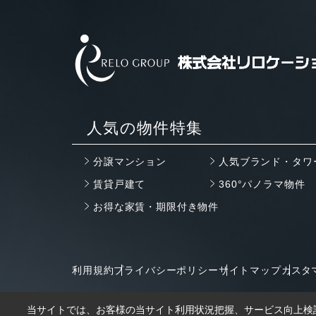
人気の物件特集
分譲マンション
人気ブランド・タワ
賃貸戸建て
360°パノラマ物件
お得な家賃・期限付き物件
利用規約
プライバシーポリシー
サイトマップ
カスタ
当サイトでは、お客様の当サイト利用状況把握、サービス向上検討