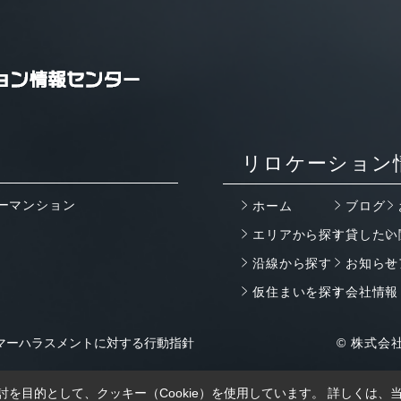
リロケーション
ーマンション
ホーム
ブログ
エリアから探す
貸したい
沿線から探す
お知らせ
仮住まいを探す
会社情報
マーハラスメントに対する行動指針
© 株式会社
を目的として、クッキー（Cookie）を使用しています。
詳しくは、