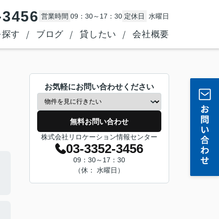
-3456
営業時間
09：30～17：30
定休日
水曜日
を探す
ブログ
貸したい
会社概要
お気軽にお問い合わせください
無料お問い合わせ
株式会社リロケーション情報センター
03-3352-3456
09：30～17：30
（休： 水曜日）