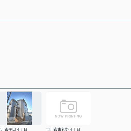
市川市平田４丁目
市川市東菅野４丁目