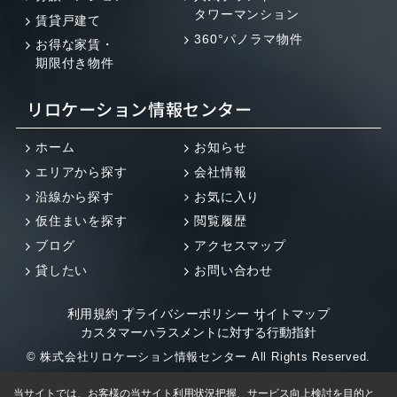
タワーマンション
賃貸戸建て
360°パノラマ物件
お得な家賃・
期限付き物件
リロケーション情報センター
ホーム
お知らせ
エリアから探す
会社情報
沿線から探す
お気に入り
仮住まいを探す
閲覧履歴
ブログ
アクセスマップ
貸したい
お問い合わせ
利用規約
プライバシーポリシー
サイトマップ
カスタマーハラスメントに対する行動指針
© 株式会社リロケーション情報センター All Rights Reserved.
当サイトでは、お客様の当サイト利用状況把握、サービス向上検討を目的と