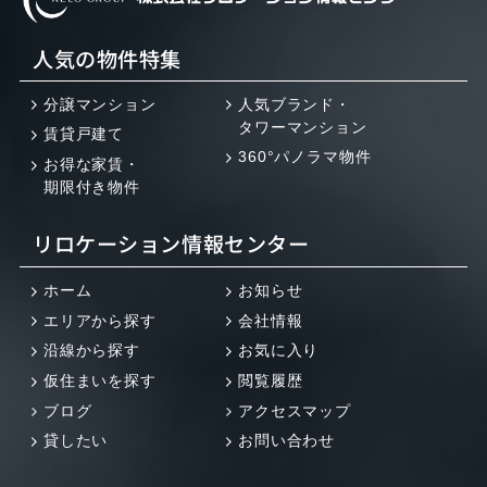
人気の物件特集
分譲マンション
人気ブランド・
タワーマンション
賃貸戸建て
360°パノラマ物件
お得な家賃・
期限付き物件
リロケーション情報センター
ホーム
お知らせ
エリアから探す
会社情報
沿線から探す
お気に入り
仮住まいを探す
閲覧履歴
ブログ
アクセスマップ
貸したい
お問い合わせ