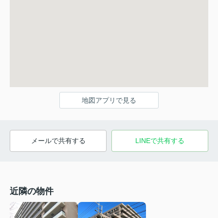
地図アプリで見る
メールで共有する
LINEで共有する
近隣の物件