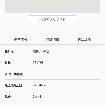
地図アプリで見る
基本情報
詳細情報
周辺環境
成田東戸建
物件名
26万円
賃料
-
管理 / 共益費
2ヶ月(-)
敷金(保証金)
1ヶ月
礼金