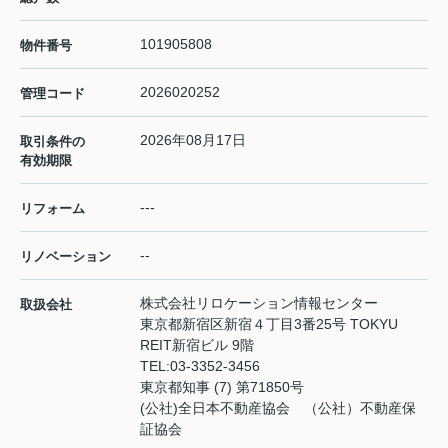
101905808
物件番号
2026020252
管理コード
2026年08月17日
取引条件の
有効期限
---
リフォーム
--
リノベーション
株式会社リロケーション情報センター
取扱会社
東京都新宿区新宿４丁目3番25号 TOKYU
REIT新宿ビル 9階
TEL:
03-3352-3456
東京都知事 (7) 第71850号
(公社)全日本不動産協会 （公社）不動産保
証協会