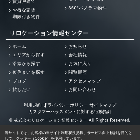
賃貸戸建て
360°パノラマ物件
お得な家賃・
期限付き物件
リロケーション情報センター
ホーム
お知らせ
エリアから探す
会社情報
沿線から探す
お気に入り
仮住まいを探す
閲覧履歴
ブログ
アクセスマップ
貸したい
お問い合わせ
利用規約
プライバシーポリシー
サイトマップ
カスタマーハラスメントに対する行動指針
© 株式会社リロケーション情報センター All Rights Reserved.
当サイトでは、お客様の当サイト利用状況把握、サービス向上検討を目的と
して、クッキー（Cookie）を使用しています。