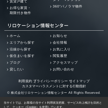
賃貸戸建て
360°パノラマ物件
お得な家賃・
期限付き物件
リロケーション情報センター
ホーム
お知らせ
エリアから探す
会社情報
沿線から探す
お気に入り
仮住まいを探す
閲覧履歴
ブログ
アクセスマップ
貸したい
お問い合わせ
利用規約
プライバシーポリシー
サイトマップ
カスタマーハラスメントに対する行動指針
© 株式会社リロケーション情報センター All Rights Reserved.
当サイトでは、お客様の当サイト利用状況把握、サービス向上検討を目的と
して、クッキー（Cookie）を使用しています。