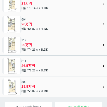
23万円
6階 / 70.14㎡ / 3LDK
604
20万円
6階 / 56.87㎡ / 2LDK
717
29万円
7階 / 74.26㎡ / 3LDK
811
26.5万円
8階 / 72.23㎡ / 3LDK
803
28.8万円
8階 / 56.87㎡ / 2LDK
メールで共有する
LINEで共有する