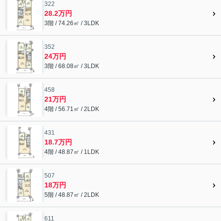
322
28.2万円
3階 / 74.26㎡ / 3LDK
352
24万円
3階 / 68.08㎡ / 3LDK
458
21万円
4階 / 56.71㎡ / 2LDK
431
18.7万円
4階 / 48.87㎡ / 1LDK
507
18万円
5階 / 48.87㎡ / 2LDK
611