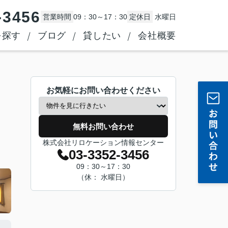
-3456
営業時間
09：30～17：30
定休日
水曜日
を探す
ブログ
貸したい
会社概要
お気軽にお問い合わせください
無料お問い合わせ
株式会社リロケーション情報センター
03-3352-3456
09：30～17：30
（休： 水曜日）