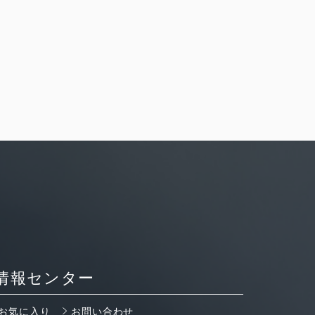
情報センター
お気に入り
お問い合わせ